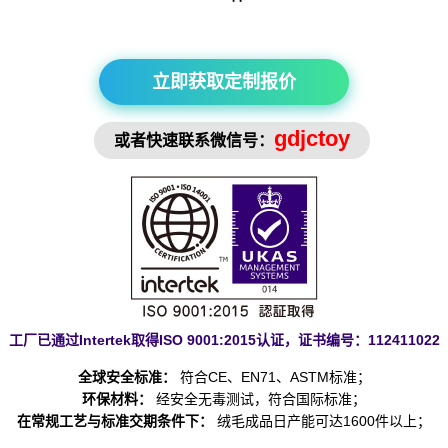
立即获取定制报价
gdjctoy
或者快速联系微信号：
工厂已通过Intertek取得ISO 9001:2015认证，证书编号：112411022
全球安全标准：
符合CE、EN71、ASTM标准；
环保材料：
经安全无毒测试，符合国际标准；
在常规工艺与标准交期条件下：
绒毛成品日产能可达1600件以上；