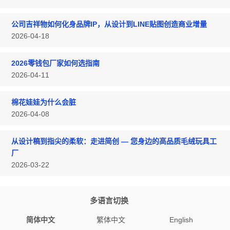
公司吉祥物如何化身品牌IP，从设计到LINE贴图创造商业增量
2026-04-18
2026零钱包厂家如何选指南
2026-04-11
棉花娃娃为什么会脏
2026-04-08
从设计稿到指尖的柔软：走进简创 — 您身边的高品质毛绒玩具工
厂
2026-03-22
多语言切换
简体中文
繁体中文
English