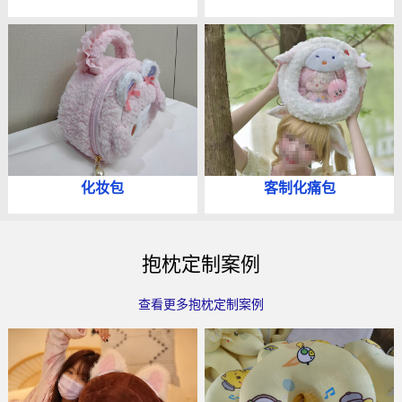
化妆包
客制化痛包
抱枕定制案例
查看更多抱枕定制案例