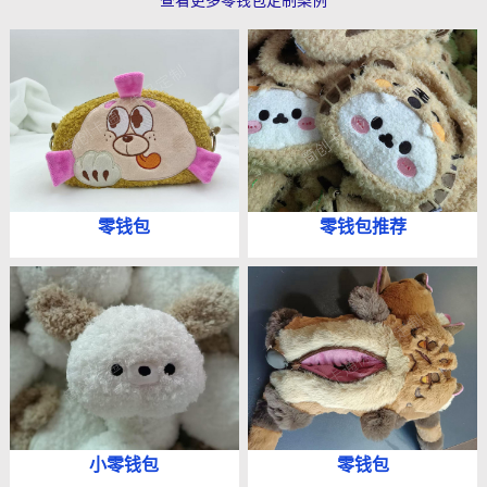
零钱包
零钱包推荐
小零钱包
零钱包