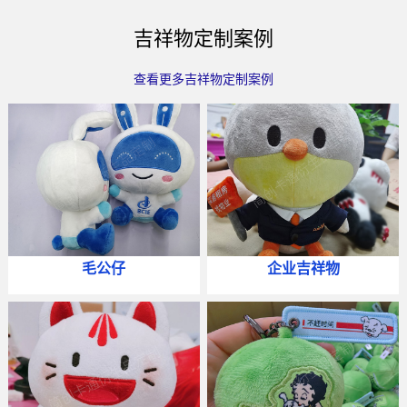
吉祥物定制案例
查看更多吉祥物定制案例
毛公仔
企业吉祥物