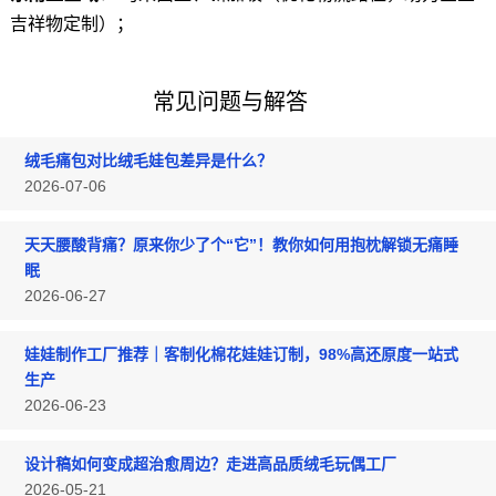
吉祥物定制）；
常见问题与解答
绒毛痛包对比绒毛娃包差异是什么？
2026-07-06
天天腰酸背痛？原来你少了个“它”！教你如何用抱枕解锁无痛睡
眠
2026-06-27
娃娃制作工厂推荐｜客制化棉花娃娃订制，98%高还原度一站式
生产
2026-06-23
设计稿如何变成超治愈周边？走进高品质绒毛玩偶工厂
2026-05-21