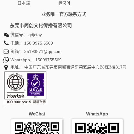
日本語
한국어
业务唯一官方联系方式
东莞市简创文化传播有限公司
微信号：
gdjctoy
电话：
150 9975 5569
邮箱：
35193871@qq.com
WhatsApp：
15099755569
地址： 中国广东省东莞市南城街道东莞艺展中心B8栋3楼317号
WeChat
WhatsApp