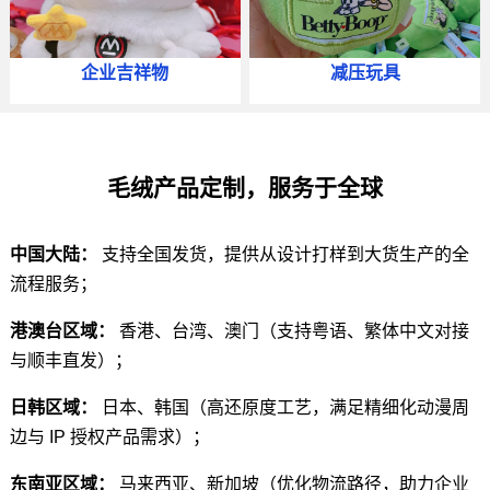
企业吉祥物
减压玩具
毛绒产品定制，服务于全球
中国大陆：
支持全国发货，提供从设计打样到大货生产的全
流程服务；
港澳台区域：
香港、台湾、澳门（支持粤语、繁体中文对接
与顺丰直发）；
日韩区域：
日本、韩国（高还原度工艺，满足精细化动漫周
边与 IP 授权产品需求）；
东南亚区域：
马来西亚、新加坡（优化物流路径，助力企业