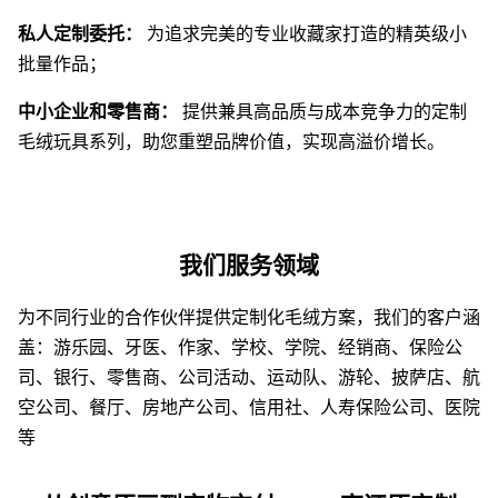
私人定制委托：
为追求完美的专业收藏家打造的精英级小
批量作品；
中小企业和零售商：
提供兼具高品质与成本竞争力的定制
毛绒玩具系列，助您重塑品牌价值，实现高溢价增长。
我们服务领域
为不同行业的合作伙伴提供定制化毛绒方案，我们的客户涵
盖：游乐园、牙医、作家、学校、学院、经销商、保险公
司、银行、零售商、公司活动、运动队、游轮、披萨店、航
空公司、餐厅、房地产公司、信用社、人寿保险公司、医院
等