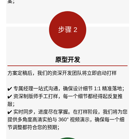
案；
步骤 2
原型开发
方案定稿后，我们的资深开发团队将立即启动打样
✔️ 专属经理一站式沟通，确保设计细节 1:1 精准落地；
✔️ 资深制版师手工打样，每一个细节都经得起反复推
敲；
✔️ 实时同步，进度尽在掌握。在打样阶段，我们将为您
提供多角度高清实拍与 360° 视频演示，确保每一个细
节调整都符合您的预期；