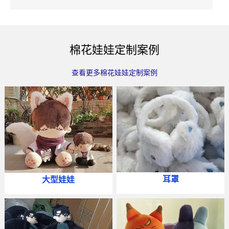
棉花娃娃定制案例
查看更多棉花娃娃定制案例
耳罩
大型娃娃