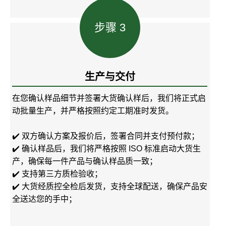
步骤 3
生产与交付
在您确认样品细节并签署大货确认样后，我们将正式启
动批量生产，并严格按照约定工期准时发货。
✔️ 双方确认方案及报价后，签署合同并支付预付款；
✔️ 确认样品后，我们将严格按照 ISO 标准启动大货生
产，确保每一件产品与确认样品质一致；
✔️ 支持第三方质检验收；
✔️ 大货经质控全检后发货，支持全球配送，确保产品安
全送达您的手中；