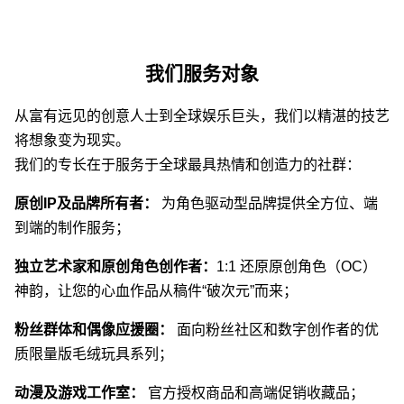
我们服务对象
从富有远见的创意人士到全球娱乐巨头，我们以精湛的技艺
将想象变为现实。
我们的专长在于服务于全球最具热情和创造力的社群：
原创IP及品牌所有者：
为角色驱动型品牌提供全方位、端
到端的制作服务；
独立艺术家和原创角色创作者：
1:1 还原原创角色（OC）
神韵，让您的心血作品从稿件“破次元”而来；
粉丝群体和偶像应援圈：
面向粉丝社区和数字创作者的优
质限量版毛绒玩具系列；
动漫及游戏工作室：
官方授权商品和高端促销收藏品；