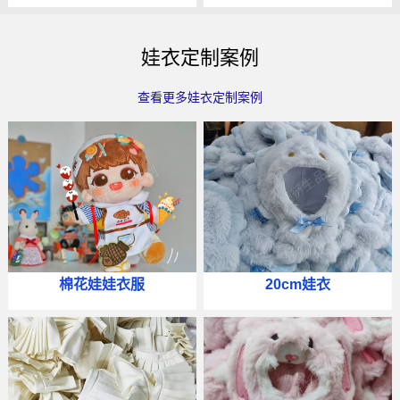
娃衣定制案例
查看更多娃衣定制案例
棉花娃娃衣服
20cm娃衣