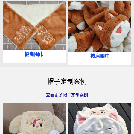
披肩围巾
披肩围巾
帽子定制案例
查看更多帽子定制案例