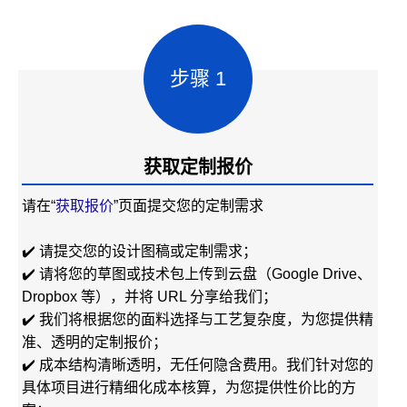
步骤 1
获取定制报价
请在“
获取报价
”页面提交您的定制需求
✔️ 请提交您的设计图稿或定制需求；
✔️ 请将您的草图或技术包上传到云盘（Google Drive、
Dropbox 等），并将 URL 分享给我们；
✔️ 我们将根据您的面料选择与工艺复杂度，为您提供精
准、透明的定制报价；
✔️ 成本结构清晰透明，无任何隐含费用。我们针对您的
具体项目进行精细化成本核算，为您提供性价比的方