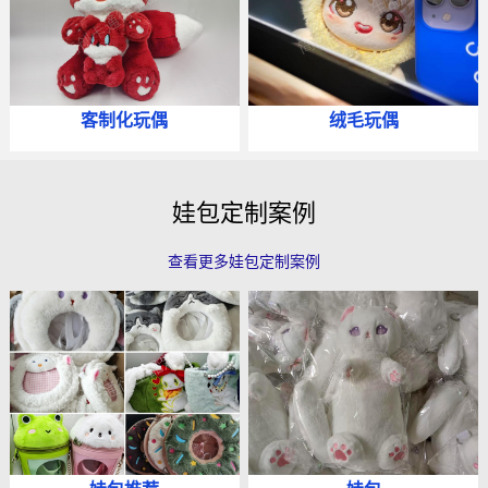
客制化玩偶
绒毛玩偶
娃包定制案例
查看更多娃包定制案例